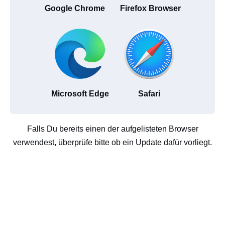
Google Chrome
Firefox Browser
Microsoft Edge
Safari
Falls Du bereits einen der aufgelisteten Browser
verwendest, überprüfe bitte ob ein Update dafür vorliegt.