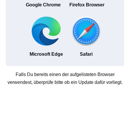
Google Chrome
Firefox Browser
Microsoft Edge
Safari
Falls Du bereits einen der aufgelisteten Browser
verwendest, überprüfe bitte ob ein Update dafür vorliegt.