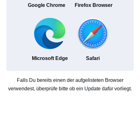
Google Chrome
Firefox Browser
Microsoft Edge
Safari
Falls Du bereits einen der aufgelisteten Browser
verwendest, überprüfe bitte ob ein Update dafür vorliegt.