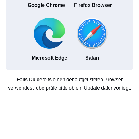
Google Chrome
Firefox Browser
Microsoft Edge
Safari
Falls Du bereits einen der aufgelisteten Browser
verwendest, überprüfe bitte ob ein Update dafür vorliegt.