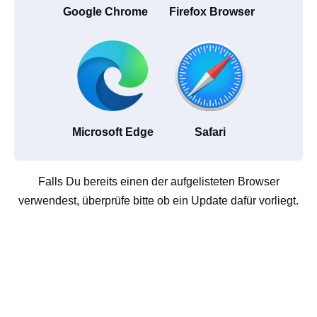
Google Chrome
Firefox Browser
Microsoft Edge
Safari
Falls Du bereits einen der aufgelisteten Browser
verwendest, überprüfe bitte ob ein Update dafür vorliegt.