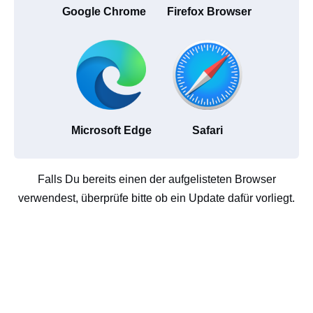
Google Chrome
Firefox Browser
Microsoft Edge
Safari
Falls Du bereits einen der aufgelisteten Browser
verwendest, überprüfe bitte ob ein Update dafür vorliegt.