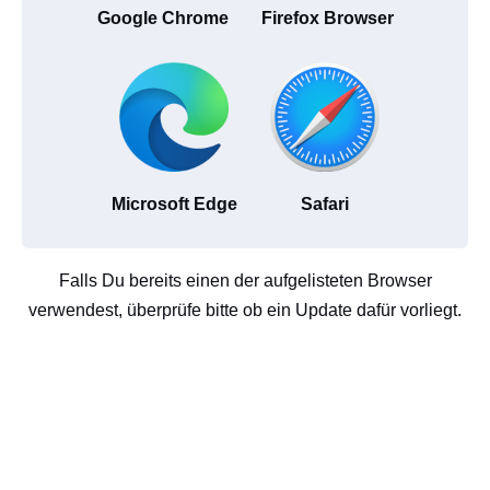
Google Chrome
Firefox Browser
Microsoft Edge
Safari
Falls Du bereits einen der aufgelisteten Browser
verwendest, überprüfe bitte ob ein Update dafür vorliegt.