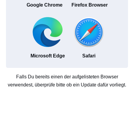
Google Chrome
Firefox Browser
Microsoft Edge
Safari
Falls Du bereits einen der aufgelisteten Browser
verwendest, überprüfe bitte ob ein Update dafür vorliegt.