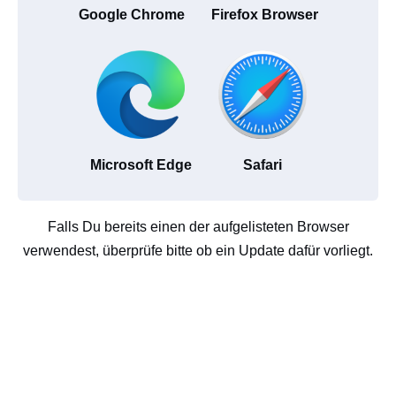
Google Chrome
Firefox Browser
Microsoft Edge
Safari
Falls Du bereits einen der aufgelisteten Browser
verwendest, überprüfe bitte ob ein Update dafür vorliegt.