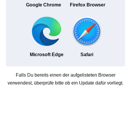
Google Chrome
Firefox Browser
Microsoft Edge
Safari
Falls Du bereits einen der aufgelisteten Browser
verwendest, überprüfe bitte ob ein Update dafür vorliegt.