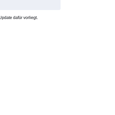
pdate dafür vorliegt.