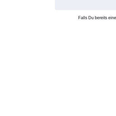
Falls Du bereits ein