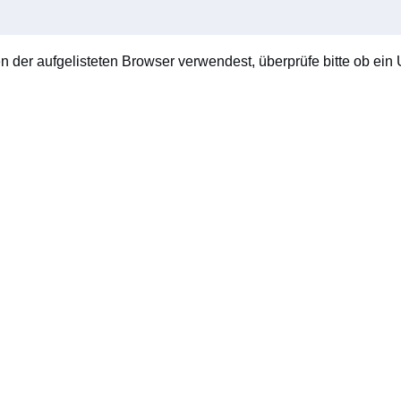
en der aufgelisteten Browser verwendest, überprüfe bitte ob ein U