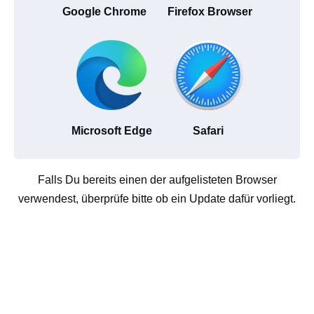
Google Chrome
Firefox Browser
Microsoft Edge
Safari
Falls Du bereits einen der aufgelisteten Browser
verwendest, überprüfe bitte ob ein Update dafür vorliegt.