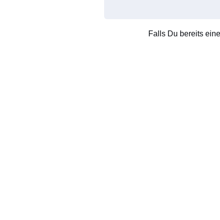
Falls Du bereits ein