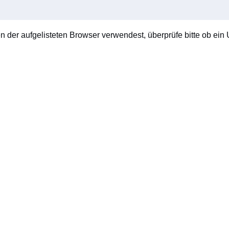
en der aufgelisteten Browser verwendest, überprüfe bitte ob ein U