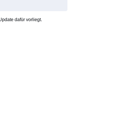
pdate dafür vorliegt.