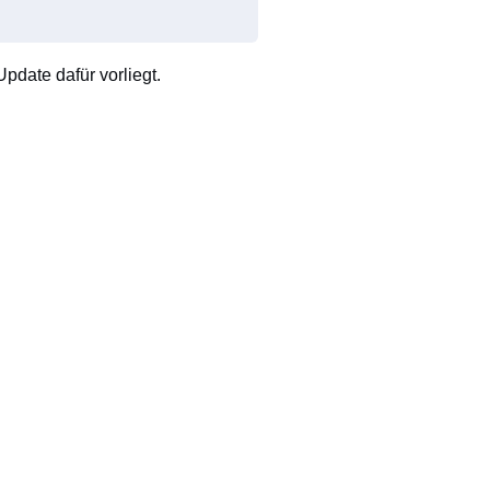
pdate dafür vorliegt.