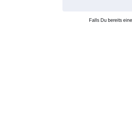
Falls Du bereits ein