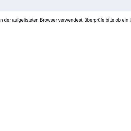
en der aufgelisteten Browser verwendest, überprüfe bitte ob ein U