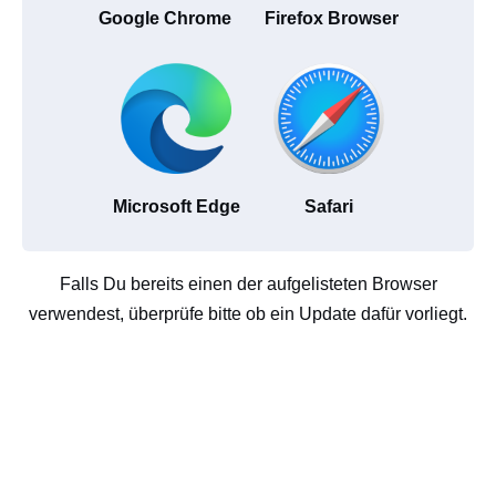
Google Chrome
Firefox Browser
Microsoft Edge
Safari
Falls Du bereits einen der aufgelisteten Browser
verwendest, überprüfe bitte ob ein Update dafür vorliegt.