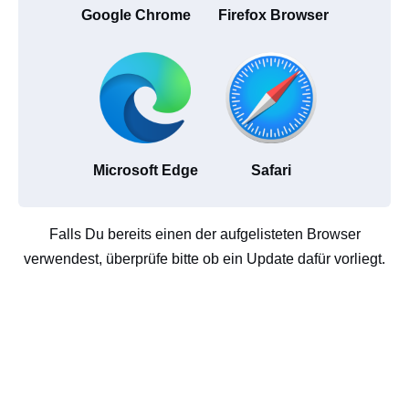
Google Chrome
Firefox Browser
Microsoft Edge
Safari
Falls Du bereits einen der aufgelisteten Browser
verwendest, überprüfe bitte ob ein Update dafür vorliegt.