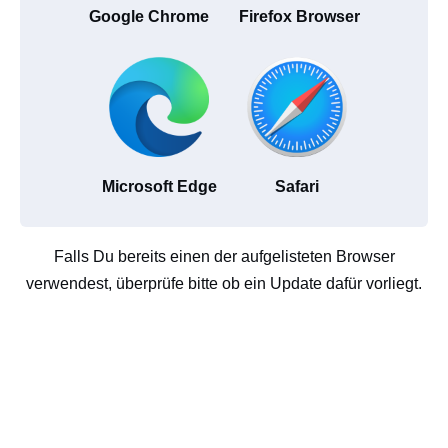
Google Chrome
Firefox Browser
Microsoft Edge
Safari
Falls Du bereits einen der aufgelisteten Browser
verwendest, überprüfe bitte ob ein Update dafür vorliegt.