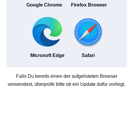
Google Chrome
Firefox Browser
Microsoft Edge
Safari
Falls Du bereits einen der aufgelisteten Browser
verwendest, überprüfe bitte ob ein Update dafür vorliegt.