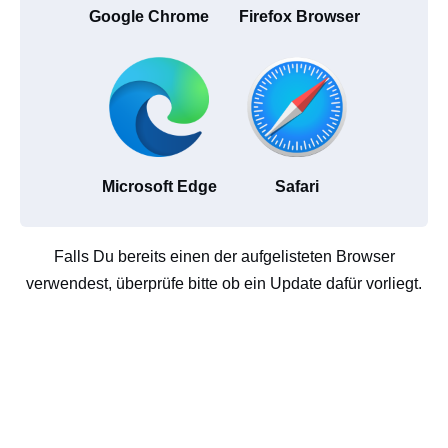
Google Chrome
Firefox Browser
Microsoft Edge
Safari
Falls Du bereits einen der aufgelisteten Browser
verwendest, überprüfe bitte ob ein Update dafür vorliegt.