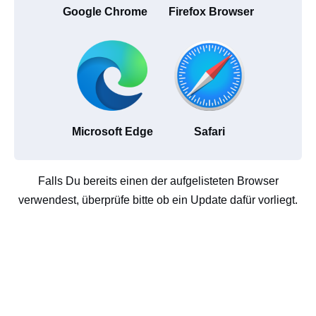
Google Chrome
Firefox Browser
Microsoft Edge
Safari
Falls Du bereits einen der aufgelisteten Browser
verwendest, überprüfe bitte ob ein Update dafür vorliegt.