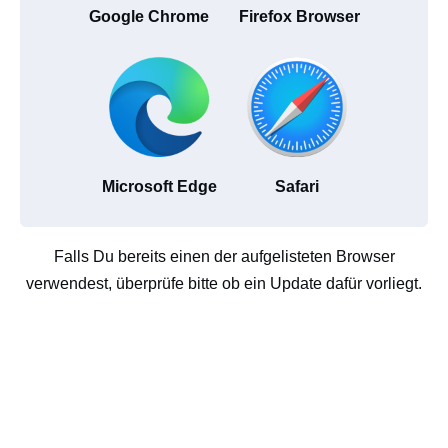
Google Chrome
Firefox Browser
Microsoft Edge
Safari
Falls Du bereits einen der aufgelisteten Browser
verwendest, überprüfe bitte ob ein Update dafür vorliegt.