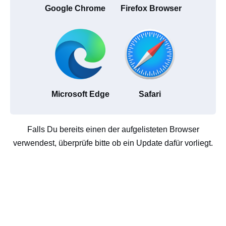
Google Chrome
Firefox Browser
Microsoft Edge
Safari
Falls Du bereits einen der aufgelisteten Browser
verwendest, überprüfe bitte ob ein Update dafür vorliegt.