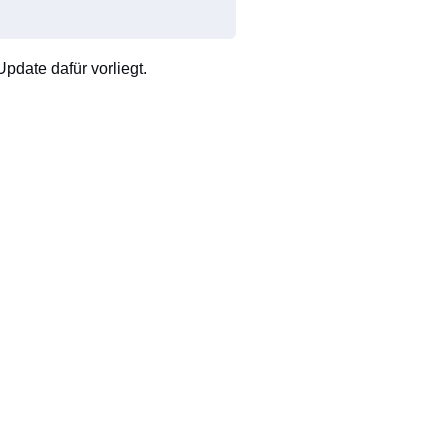
pdate dafür vorliegt.