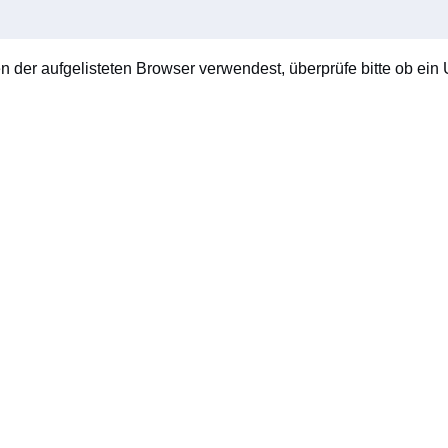
en der aufgelisteten Browser verwendest, überprüfe bitte ob ein U