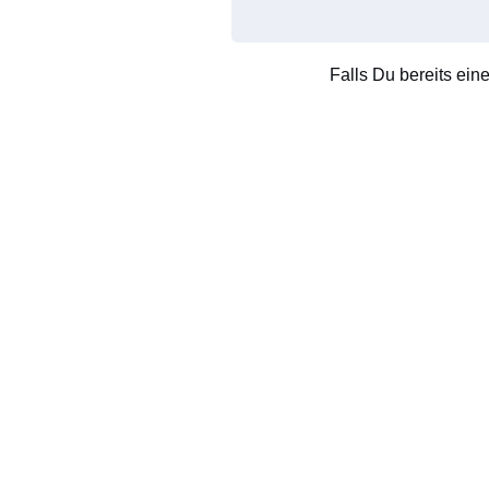
Falls Du bereits ein