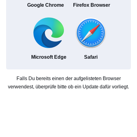
Google Chrome
Firefox Browser
Microsoft Edge
Safari
Falls Du bereits einen der aufgelisteten Browser
verwendest, überprüfe bitte ob ein Update dafür vorliegt.