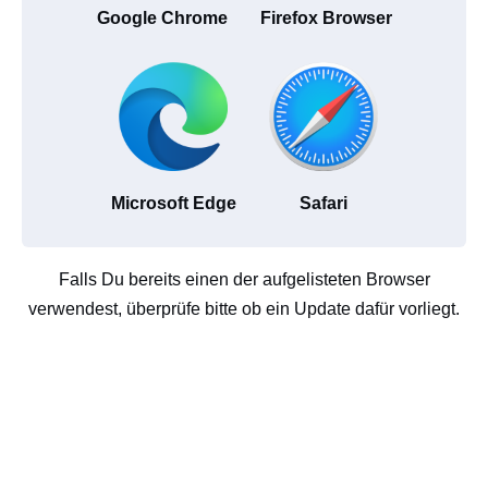
Google Chrome
Firefox Browser
Microsoft Edge
Safari
Falls Du bereits einen der aufgelisteten Browser
verwendest, überprüfe bitte ob ein Update dafür vorliegt.