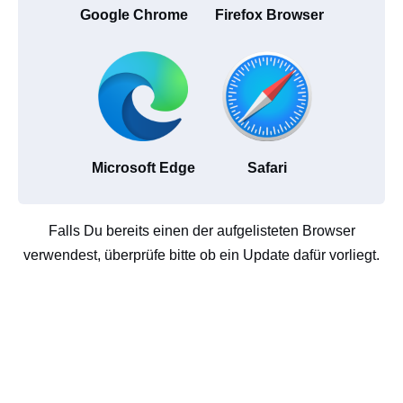
Google Chrome
Firefox Browser
Microsoft Edge
Safari
Falls Du bereits einen der aufgelisteten Browser
verwendest, überprüfe bitte ob ein Update dafür vorliegt.