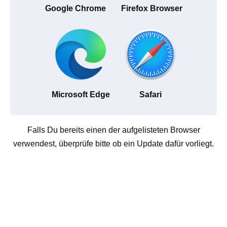
Google Chrome
Firefox Browser
Microsoft Edge
Safari
Falls Du bereits einen der aufgelisteten Browser
verwendest, überprüfe bitte ob ein Update dafür vorliegt.