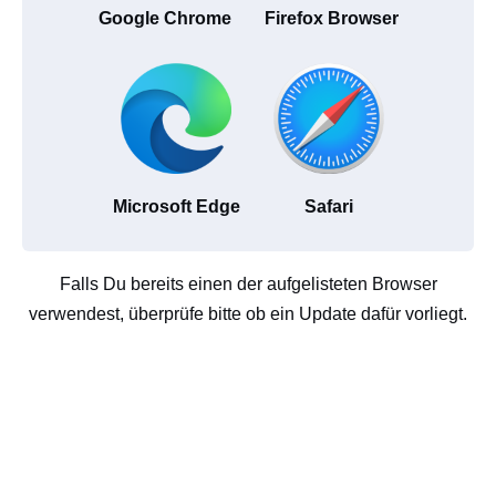
Google Chrome
Firefox Browser
Microsoft Edge
Safari
Falls Du bereits einen der aufgelisteten Browser
verwendest, überprüfe bitte ob ein Update dafür vorliegt.