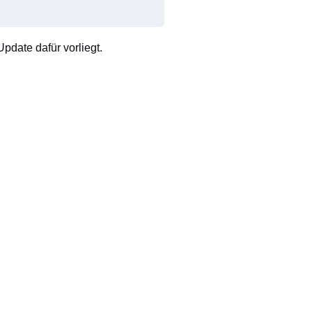
pdate dafür vorliegt.