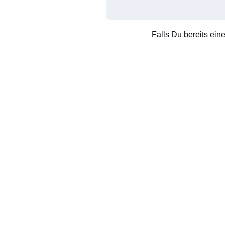
Falls Du bereits ein