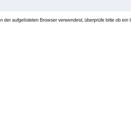
en der aufgelisteten Browser verwendest, überprüfe bitte ob ein U