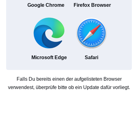
Google Chrome
Firefox Browser
Microsoft Edge
Safari
Falls Du bereits einen der aufgelisteten Browser
verwendest, überprüfe bitte ob ein Update dafür vorliegt.