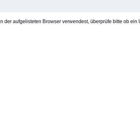
en der aufgelisteten Browser verwendest, überprüfe bitte ob ein U