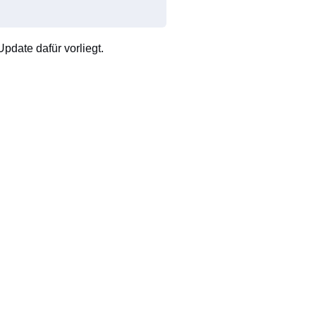
pdate dafür vorliegt.