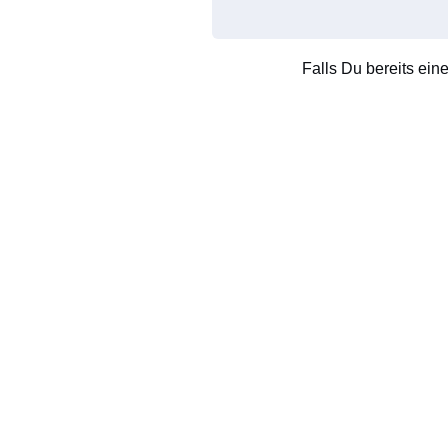
Falls Du bereits ein