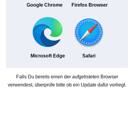
Google Chrome
Firefox Browser
Microsoft Edge
Safari
Falls Du bereits einen der aufgelisteten Browser
verwendest, überprüfe bitte ob ein Update dafür vorliegt.