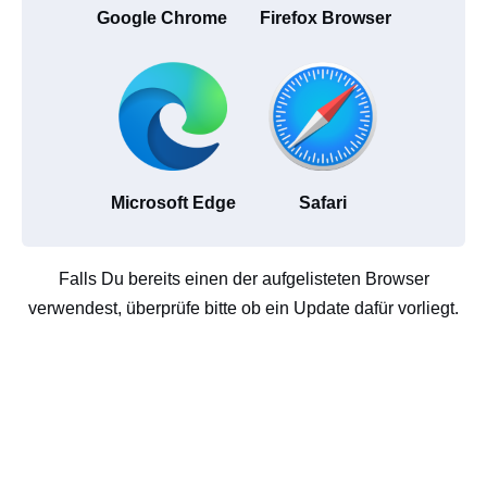
Google Chrome
Firefox Browser
Microsoft Edge
Safari
Falls Du bereits einen der aufgelisteten Browser
verwendest, überprüfe bitte ob ein Update dafür vorliegt.