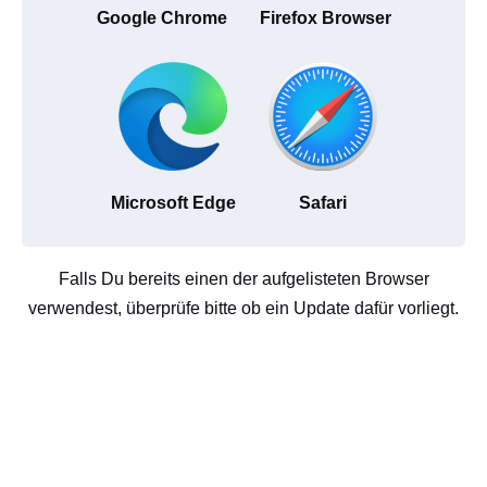
Google Chrome
Firefox Browser
Microsoft Edge
Safari
Falls Du bereits einen der aufgelisteten Browser
verwendest, überprüfe bitte ob ein Update dafür vorliegt.