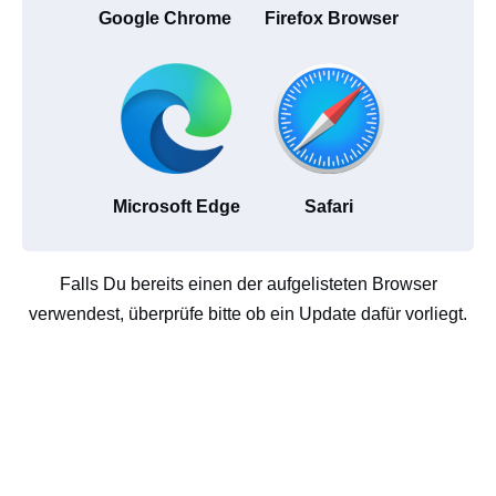
Google Chrome
Firefox Browser
Microsoft Edge
Safari
Falls Du bereits einen der aufgelisteten Browser
verwendest, überprüfe bitte ob ein Update dafür vorliegt.