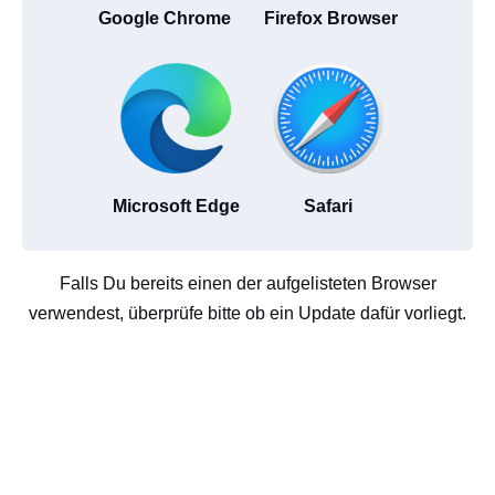
Google Chrome
Firefox Browser
Microsoft Edge
Safari
Falls Du bereits einen der aufgelisteten Browser
verwendest, überprüfe bitte ob ein Update dafür vorliegt.