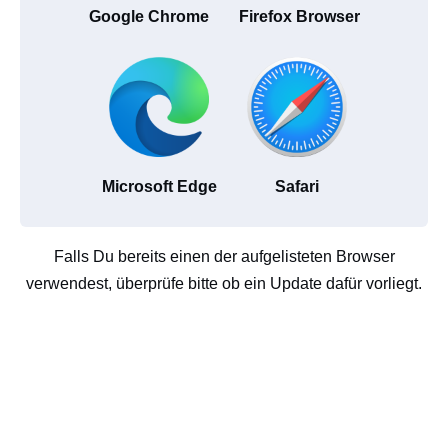
Google Chrome
Firefox Browser
Microsoft Edge
Safari
Falls Du bereits einen der aufgelisteten Browser
verwendest, überprüfe bitte ob ein Update dafür vorliegt.