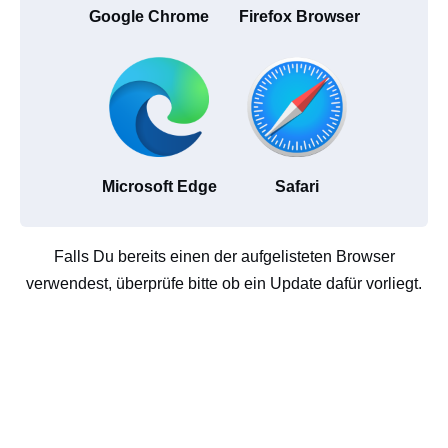
Google Chrome
Firefox Browser
Microsoft Edge
Safari
Falls Du bereits einen der aufgelisteten Browser
verwendest, überprüfe bitte ob ein Update dafür vorliegt.