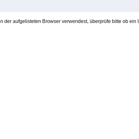
en der aufgelisteten Browser verwendest, überprüfe bitte ob ein U