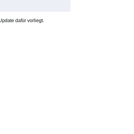
pdate dafür vorliegt.