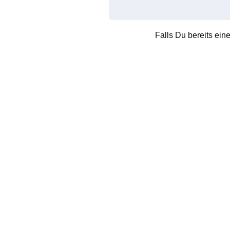
Falls Du bereits ein