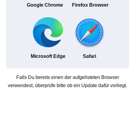
Google Chrome
Firefox Browser
Microsoft Edge
Safari
Falls Du bereits einen der aufgelisteten Browser
verwendest, überprüfe bitte ob ein Update dafür vorliegt.