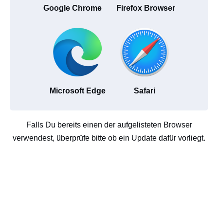
Google Chrome
Firefox Browser
Microsoft Edge
Safari
Falls Du bereits einen der aufgelisteten Browser
verwendest, überprüfe bitte ob ein Update dafür vorliegt.