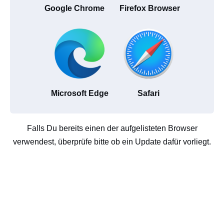
Google Chrome
Firefox Browser
Microsoft Edge
Safari
Falls Du bereits einen der aufgelisteten Browser
verwendest, überprüfe bitte ob ein Update dafür vorliegt.