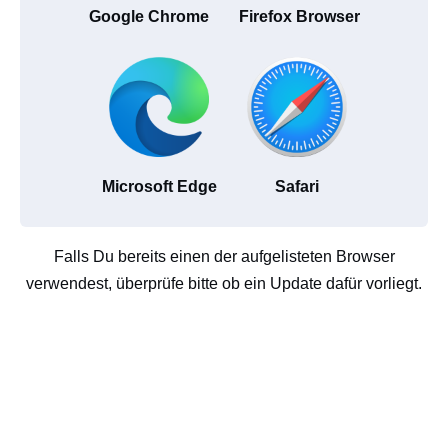
Google Chrome
Firefox Browser
Microsoft Edge
Safari
Falls Du bereits einen der aufgelisteten Browser
verwendest, überprüfe bitte ob ein Update dafür vorliegt.