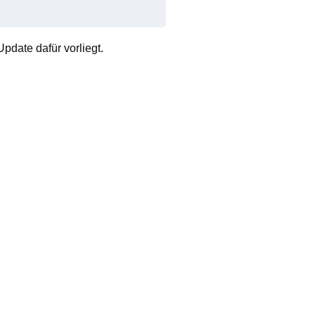
pdate dafür vorliegt.