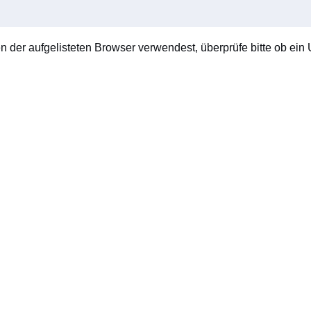
en der aufgelisteten Browser verwendest, überprüfe bitte ob ein U