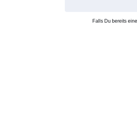
Falls Du bereits ein