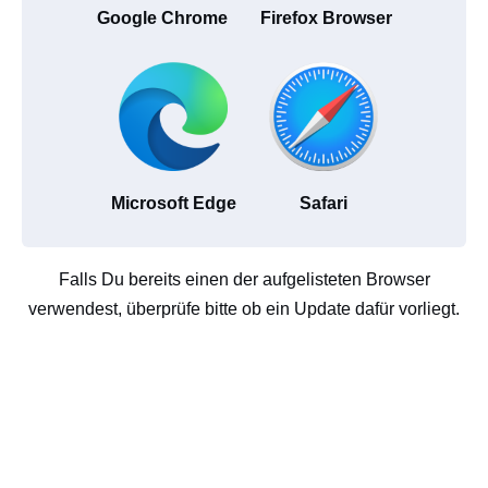
Google Chrome
Firefox Browser
Microsoft Edge
Safari
Falls Du bereits einen der aufgelisteten Browser
verwendest, überprüfe bitte ob ein Update dafür vorliegt.