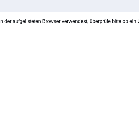
en der aufgelisteten Browser verwendest, überprüfe bitte ob ein U