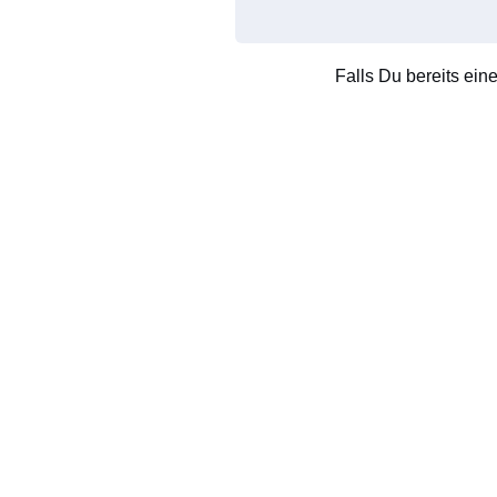
Falls Du bereits ein