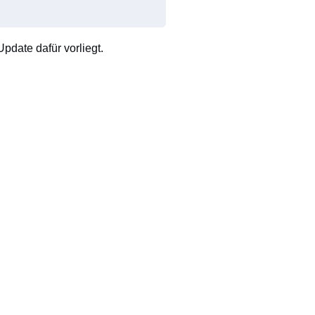
pdate dafür vorliegt.