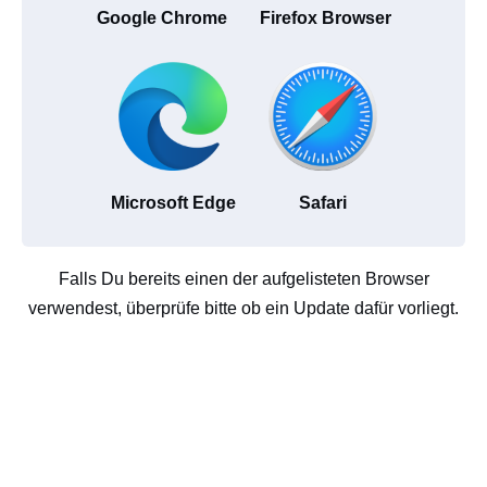
Google Chrome
Firefox Browser
Microsoft Edge
Safari
Falls Du bereits einen der aufgelisteten Browser
verwendest, überprüfe bitte ob ein Update dafür vorliegt.