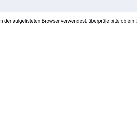
en der aufgelisteten Browser verwendest, überprüfe bitte ob ein U