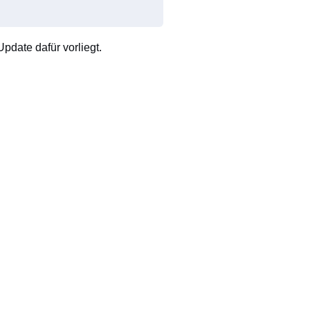
pdate dafür vorliegt.