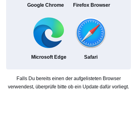
Google Chrome
Firefox Browser
Microsoft Edge
Safari
Falls Du bereits einen der aufgelisteten Browser
verwendest, überprüfe bitte ob ein Update dafür vorliegt.