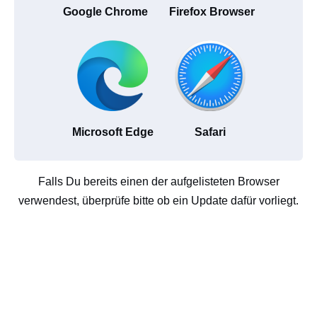
Google Chrome
Firefox Browser
Microsoft Edge
Safari
Falls Du bereits einen der aufgelisteten Browser
verwendest, überprüfe bitte ob ein Update dafür vorliegt.